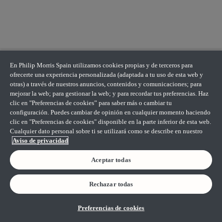
En Philip Morris Spain utilizamos cookies propias y de terceros para
ofrecerte una experiencia personalizada (adaptada a tu uso de esta web y
otras) a través de nuestros anuncios, contenidos y comunicaciones; para
mejorar la web; para gestionar la web; y para recordar tus preferencias. Haz
clic en "Preferencias de cookies” para saber más o cambiar tu
configuración. Puedes cambiar de opinión en cualquier momento haciendo
clic en "Preferencias de cookies" disponible en la parte inferior de esta web.
Cualquier dato personal sobre ti se utilizará como se describe en nuestro
Aviso de privacidad
Aceptar todas
Rechazar todas
Preferencias de cookies