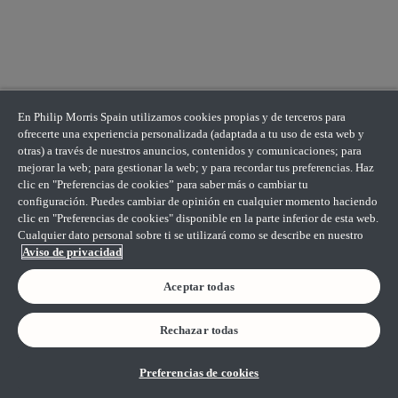
En Philip Morris Spain utilizamos cookies propias y de terceros para
ofrecerte una experiencia personalizada (adaptada a tu uso de esta web y
otras) a través de nuestros anuncios, contenidos y comunicaciones; para
mejorar la web; para gestionar la web; y para recordar tus preferencias. Haz
clic en "Preferencias de cookies” para saber más o cambiar tu
configuración. Puedes cambiar de opinión en cualquier momento haciendo
clic en "Preferencias de cookies" disponible en la parte inferior de esta web.
Cualquier dato personal sobre ti se utilizará como se describe en nuestro
Aviso de privacidad
Aceptar todas
Rechazar todas
Preferencias de cookies