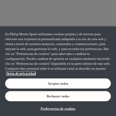
En Philip Morris Spain utilizamos cookies propias y de terceros para
ofrecerte una experiencia personalizada (adaptada a tu uso de esta web y
otras) a través de nuestros anuncios, contenidos y comunicaciones; para
mejorar la web; para gestionar la web; y para recordar tus preferencias. Haz
clic en "Preferencias de cookies” para saber más o cambiar tu
configuración. Puedes cambiar de opinión en cualquier momento haciendo
clic en "Preferencias de cookies" disponible en la parte inferior de esta web.
Cualquier dato personal sobre ti se utilizará como se describe en nuestro
Aviso de privacidad
Aceptar todas
Rechazar todas
Preferencias de cookies