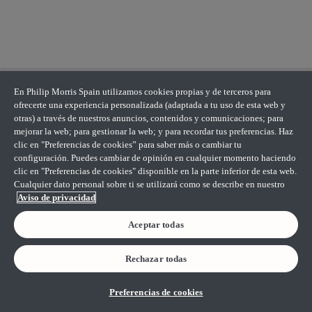
En Philip Morris Spain utilizamos cookies propias y de terceros para
ofrecerte una experiencia personalizada (adaptada a tu uso de esta web y
otras) a través de nuestros anuncios, contenidos y comunicaciones; para
mejorar la web; para gestionar la web; y para recordar tus preferencias. Haz
clic en "Preferencias de cookies” para saber más o cambiar tu
configuración. Puedes cambiar de opinión en cualquier momento haciendo
clic en "Preferencias de cookies" disponible en la parte inferior de esta web.
Cualquier dato personal sobre ti se utilizará como se describe en nuestro
Aviso de privacidad
Aceptar todas
Rechazar todas
Preferencias de cookies