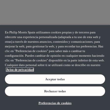
En Philip Morris Spain utilizamos cookies propias y de terceros para
ofrecerte una experiencia personalizada (adaptada a tu uso de esta web y
otras) a través de nuestros anuncios, contenidos y comunicaciones; para
mejorar la web; para gestionar la web; y para recordar tus preferencias. Haz
clic en "Preferencias de cookies” para saber más o cambiar tu
configuración. Puedes cambiar de opinión en cualquier momento haciendo
clic en "Preferencias de cookies" disponible en la parte inferior de esta web.
Cualquier dato personal sobre ti se utilizará como se describe en nuestro
Aviso de privacidad
Aceptar todas
Rechazar todas
Preferencias de cookies