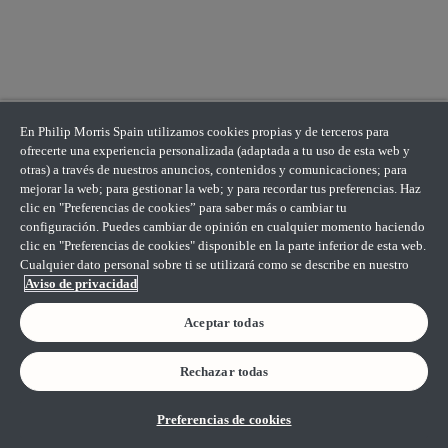
En Philip Morris Spain utilizamos cookies propias y de terceros para
ofrecerte una experiencia personalizada (adaptada a tu uso de esta web y
otras) a través de nuestros anuncios, contenidos y comunicaciones; para
mejorar la web; para gestionar la web; y para recordar tus preferencias. Haz
clic en "Preferencias de cookies” para saber más o cambiar tu
configuración. Puedes cambiar de opinión en cualquier momento haciendo
clic en "Preferencias de cookies" disponible en la parte inferior de esta web.
Cualquier dato personal sobre ti se utilizará como se describe en nuestro
Aviso de privacidad
Aceptar todas
Rechazar todas
Preferencias de cookies