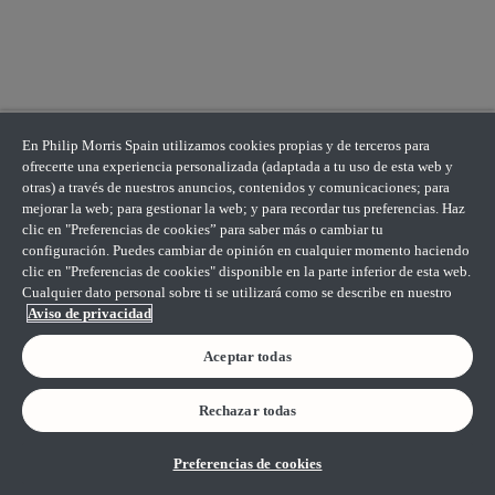
En Philip Morris Spain utilizamos cookies propias y de terceros para
ofrecerte una experiencia personalizada (adaptada a tu uso de esta web y
otras) a través de nuestros anuncios, contenidos y comunicaciones; para
mejorar la web; para gestionar la web; y para recordar tus preferencias. Haz
clic en "Preferencias de cookies” para saber más o cambiar tu
configuración. Puedes cambiar de opinión en cualquier momento haciendo
clic en "Preferencias de cookies" disponible en la parte inferior de esta web.
Cualquier dato personal sobre ti se utilizará como se describe en nuestro
Aviso de privacidad
Aceptar todas
Rechazar todas
Preferencias de cookies