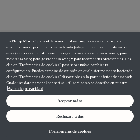
En Philip Morris Spain utilizamos cookies propias y de terceros para
ofrecerte una experiencia personalizada (adaptada a tu uso de esta web y
otras) a través de nuestros anuncios, contenidos y comunicaciones; para
mejorar la web; para gestionar la web; y para recordar tus preferencias. Haz
clic en "Preferencias de cookies” para saber más o cambiar tu
configuración. Puedes cambiar de opinión en cualquier momento haciendo
clic en "Preferencias de cookies" disponible en la parte inferior de esta web.
Cualquier dato personal sobre ti se utilizará como se describe en nuestro
Aviso de privacidad
Aceptar todas
Rechazar todas
Preferencias de cookies