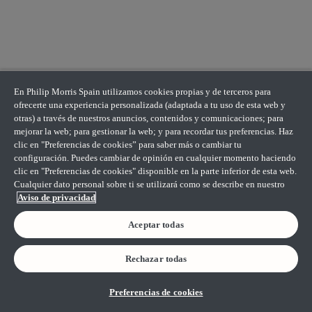
En Philip Morris Spain utilizamos cookies propias y de terceros para
ofrecerte una experiencia personalizada (adaptada a tu uso de esta web y
otras) a través de nuestros anuncios, contenidos y comunicaciones; para
mejorar la web; para gestionar la web; y para recordar tus preferencias. Haz
clic en "Preferencias de cookies” para saber más o cambiar tu
configuración. Puedes cambiar de opinión en cualquier momento haciendo
clic en "Preferencias de cookies" disponible en la parte inferior de esta web.
Cualquier dato personal sobre ti se utilizará como se describe en nuestro
Aviso de privacidad
Aceptar todas
Rechazar todas
Preferencias de cookies