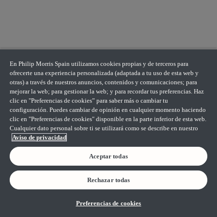
En Philip Morris Spain utilizamos cookies propias y de terceros para
ofrecerte una experiencia personalizada (adaptada a tu uso de esta web y
otras) a través de nuestros anuncios, contenidos y comunicaciones; para
mejorar la web; para gestionar la web; y para recordar tus preferencias. Haz
clic en "Preferencias de cookies” para saber más o cambiar tu
configuración. Puedes cambiar de opinión en cualquier momento haciendo
clic en "Preferencias de cookies" disponible en la parte inferior de esta web.
Cualquier dato personal sobre ti se utilizará como se describe en nuestro
Aviso de privacidad
Aceptar todas
Rechazar todas
Preferencias de cookies