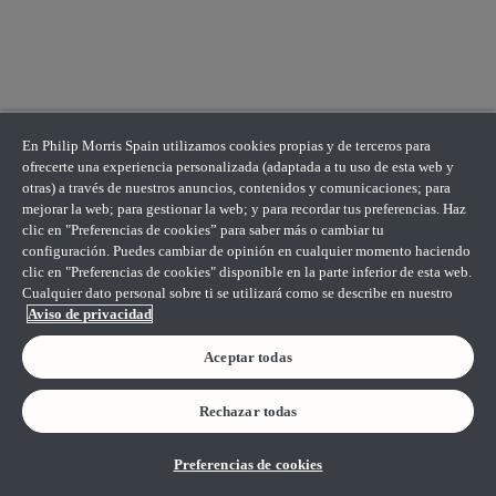
En Philip Morris Spain utilizamos cookies propias y de terceros para
ofrecerte una experiencia personalizada (adaptada a tu uso de esta web y
otras) a través de nuestros anuncios, contenidos y comunicaciones; para
mejorar la web; para gestionar la web; y para recordar tus preferencias. Haz
clic en "Preferencias de cookies” para saber más o cambiar tu
configuración. Puedes cambiar de opinión en cualquier momento haciendo
clic en "Preferencias de cookies" disponible en la parte inferior de esta web.
Cualquier dato personal sobre ti se utilizará como se describe en nuestro
Aviso de privacidad
Aceptar todas
Rechazar todas
Preferencias de cookies