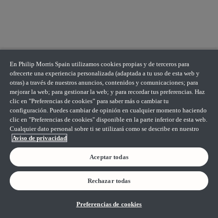
En Philip Morris Spain utilizamos cookies propias y de terceros para
ofrecerte una experiencia personalizada (adaptada a tu uso de esta web y
otras) a través de nuestros anuncios, contenidos y comunicaciones; para
mejorar la web; para gestionar la web; y para recordar tus preferencias. Haz
clic en "Preferencias de cookies” para saber más o cambiar tu
configuración. Puedes cambiar de opinión en cualquier momento haciendo
clic en "Preferencias de cookies" disponible en la parte inferior de esta web.
Cualquier dato personal sobre ti se utilizará como se describe en nuestro
Aviso de privacidad
Aceptar todas
Rechazar todas
Preferencias de cookies