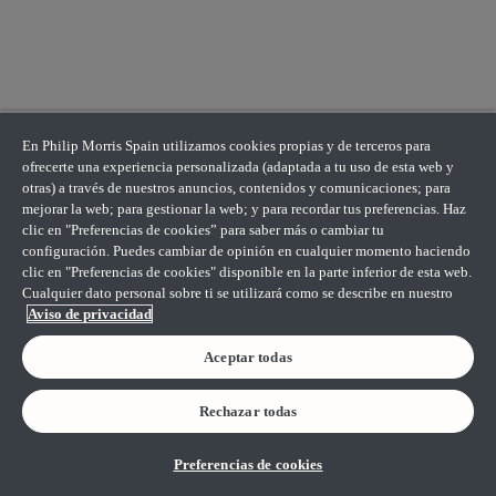
En Philip Morris Spain utilizamos cookies propias y de terceros para
ofrecerte una experiencia personalizada (adaptada a tu uso de esta web y
otras) a través de nuestros anuncios, contenidos y comunicaciones; para
mejorar la web; para gestionar la web; y para recordar tus preferencias. Haz
clic en "Preferencias de cookies” para saber más o cambiar tu
configuración. Puedes cambiar de opinión en cualquier momento haciendo
clic en "Preferencias de cookies" disponible en la parte inferior de esta web.
Cualquier dato personal sobre ti se utilizará como se describe en nuestro
Aviso de privacidad
Aceptar todas
Rechazar todas
Preferencias de cookies