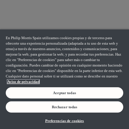
En Philip Morris Spain utilizamos cookies propias y de terceros para
ofrecerte una experiencia personalizada (adaptada a tu uso de esta web y
otras) a través de nuestros anuncios, contenidos y comunicaciones; para
mejorar la web; para gestionar la web; y para recordar tus preferencias. Haz
clic en "Preferencias de cookies” para saber más o cambiar tu
configuración. Puedes cambiar de opinión en cualquier momento haciendo
clic en "Preferencias de cookies" disponible en la parte inferior de esta web.
Cualquier dato personal sobre ti se utilizará como se describe en nuestro
Aviso de privacidad
Aceptar todas
Rechazar todas
Preferencias de cookies