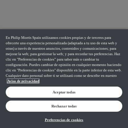
En Philip Morris Spain utilizamos cookies propias y de terceros para
ofrecerte una experiencia personalizada (adaptada a tu uso de esta web y
otras) a través de nuestros anuncios, contenidos y comunicaciones; para
mejorar la web; para gestionar la web; y para recordar tus preferencias. Haz
clic en "Preferencias de cookies” para saber más o cambiar tu
configuración. Puedes cambiar de opinión en cualquier momento haciendo
clic en "Preferencias de cookies" disponible en la parte inferior de esta web.
Cualquier dato personal sobre ti se utilizará como se describe en nuestro
Aviso de privacidad
Aceptar todas
Rechazar todas
Preferencias de cookies