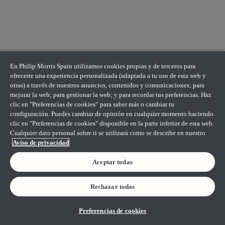
En Philip Morris Spain utilizamos cookies propias y de terceros para
ofrecerte una experiencia personalizada (adaptada a tu uso de esta web y
otras) a través de nuestros anuncios, contenidos y comunicaciones; para
mejorar la web; para gestionar la web; y para recordar tus preferencias. Haz
clic en "Preferencias de cookies” para saber más o cambiar tu
configuración. Puedes cambiar de opinión en cualquier momento haciendo
clic en "Preferencias de cookies" disponible en la parte inferior de esta web.
Cualquier dato personal sobre ti se utilizará como se describe en nuestro
Aviso de privacidad
Aceptar todas
Rechazar todas
Preferencias de cookies