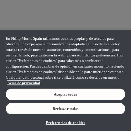
En Philip Morris Spain utilizamos cookies propias y de terceros para
ofrecerte una experiencia personalizada (adaptada a tu uso de esta web y
otras) a través de nuestros anuncios, contenidos y comunicaciones; para
mejorar la web; para gestionar la web; y para recordar tus preferencias. Haz
clic en "Preferencias de cookies” para saber más o cambiar tu
configuración. Puedes cambiar de opinión en cualquier momento haciendo
clic en "Preferencias de cookies" disponible en la parte inferior de esta web.
Cualquier dato personal sobre ti se utilizará como se describe en nuestro
Aviso de privacidad
Aceptar todas
Rechazar todas
Preferencias de cookies