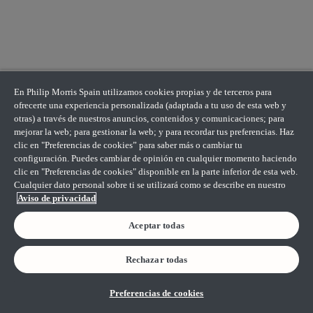
En Philip Morris Spain utilizamos cookies propias y de terceros para
ofrecerte una experiencia personalizada (adaptada a tu uso de esta web y
otras) a través de nuestros anuncios, contenidos y comunicaciones; para
mejorar la web; para gestionar la web; y para recordar tus preferencias. Haz
clic en "Preferencias de cookies” para saber más o cambiar tu
configuración. Puedes cambiar de opinión en cualquier momento haciendo
clic en "Preferencias de cookies" disponible en la parte inferior de esta web.
Cualquier dato personal sobre ti se utilizará como se describe en nuestro
Aviso de privacidad
Aceptar todas
Rechazar todas
Preferencias de cookies