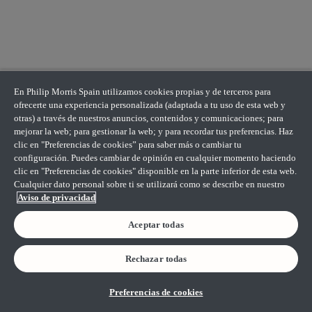
En Philip Morris Spain utilizamos cookies propias y de terceros para
ofrecerte una experiencia personalizada (adaptada a tu uso de esta web y
otras) a través de nuestros anuncios, contenidos y comunicaciones; para
mejorar la web; para gestionar la web; y para recordar tus preferencias. Haz
clic en "Preferencias de cookies” para saber más o cambiar tu
configuración. Puedes cambiar de opinión en cualquier momento haciendo
clic en "Preferencias de cookies" disponible en la parte inferior de esta web.
Cualquier dato personal sobre ti se utilizará como se describe en nuestro
Aviso de privacidad
Aceptar todas
Rechazar todas
Preferencias de cookies