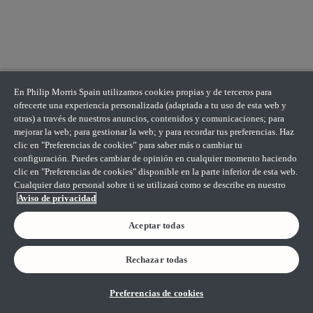
En Philip Morris Spain utilizamos cookies propias y de terceros para
ofrecerte una experiencia personalizada (adaptada a tu uso de esta web y
otras) a través de nuestros anuncios, contenidos y comunicaciones; para
mejorar la web; para gestionar la web; y para recordar tus preferencias. Haz
clic en "Preferencias de cookies” para saber más o cambiar tu
configuración. Puedes cambiar de opinión en cualquier momento haciendo
clic en "Preferencias de cookies" disponible en la parte inferior de esta web.
Cualquier dato personal sobre ti se utilizará como se describe en nuestro
Aviso de privacidad
Aceptar todas
Rechazar todas
Preferencias de cookies