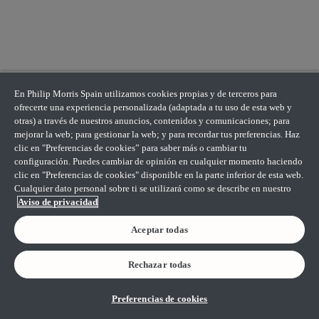
En Philip Morris Spain utilizamos cookies propias y de terceros para
ofrecerte una experiencia personalizada (adaptada a tu uso de esta web y
otras) a través de nuestros anuncios, contenidos y comunicaciones; para
mejorar la web; para gestionar la web; y para recordar tus preferencias. Haz
clic en "Preferencias de cookies” para saber más o cambiar tu
configuración. Puedes cambiar de opinión en cualquier momento haciendo
clic en "Preferencias de cookies" disponible en la parte inferior de esta web.
Cualquier dato personal sobre ti se utilizará como se describe en nuestro
Aviso de privacidad
Aceptar todas
Rechazar todas
Preferencias de cookies