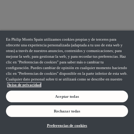
En Philip Morris Spain utilizamos cookies propias y de terceros para
ofrecerte una experiencia personalizada (adaptada a tu uso de esta web y
otras) a través de nuestros anuncios, contenidos y comunicaciones; para
mejorar la web; para gestionar la web; y para recordar tus preferencias. Haz
clic en "Preferencias de cookies” para saber más o cambiar tu
configuración. Puedes cambiar de opinión en cualquier momento haciendo
clic en "Preferencias de cookies" disponible en la parte inferior de esta web.
Cualquier dato personal sobre ti se utilizará como se describe en nuestro
Aviso de privacidad
Aceptar todas
Rechazar todas
Preferencias de cookies