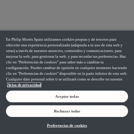
En Philip Morris Spain utilizamos cookies propias y de terceros para
ofrecerte una experiencia personalizada (adaptada a tu uso de esta web y
otras) a través de nuestros anuncios, contenidos y comunicaciones; para
mejorar la web; para gestionar la web; y para recordar tus preferencias. Haz
clic en "Preferencias de cookies” para saber más o cambiar tu
configuración. Puedes cambiar de opinión en cualquier momento haciendo
clic en "Preferencias de cookies" disponible en la parte inferior de esta web.
Cualquier dato personal sobre ti se utilizará como se describe en nuestro
Aviso de privacidad
Aceptar todas
Rechazar todas
Preferencias de cookies