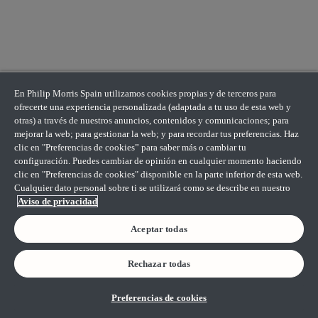
En Philip Morris Spain utilizamos cookies propias y de terceros para
ofrecerte una experiencia personalizada (adaptada a tu uso de esta web y
otras) a través de nuestros anuncios, contenidos y comunicaciones; para
mejorar la web; para gestionar la web; y para recordar tus preferencias. Haz
clic en "Preferencias de cookies” para saber más o cambiar tu
configuración. Puedes cambiar de opinión en cualquier momento haciendo
clic en "Preferencias de cookies" disponible en la parte inferior de esta web.
Cualquier dato personal sobre ti se utilizará como se describe en nuestro
Aviso de privacidad
Aceptar todas
Rechazar todas
Preferencias de cookies