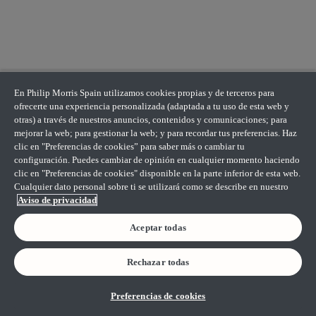
En Philip Morris Spain utilizamos cookies propias y de terceros para
ofrecerte una experiencia personalizada (adaptada a tu uso de esta web y
otras) a través de nuestros anuncios, contenidos y comunicaciones; para
mejorar la web; para gestionar la web; y para recordar tus preferencias. Haz
clic en "Preferencias de cookies” para saber más o cambiar tu
configuración. Puedes cambiar de opinión en cualquier momento haciendo
clic en "Preferencias de cookies" disponible en la parte inferior de esta web.
Cualquier dato personal sobre ti se utilizará como se describe en nuestro
Aviso de privacidad
Aceptar todas
Rechazar todas
Preferencias de cookies