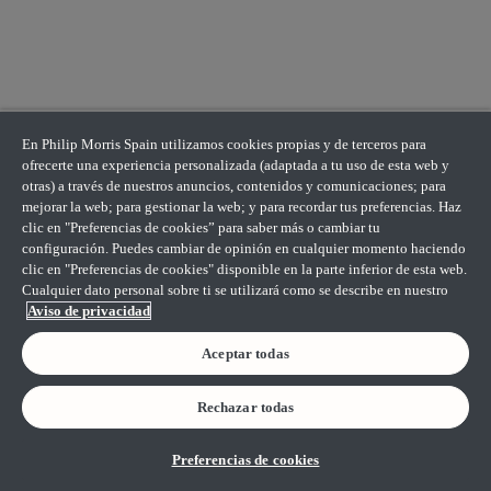
En Philip Morris Spain utilizamos cookies propias y de terceros para
ofrecerte una experiencia personalizada (adaptada a tu uso de esta web y
otras) a través de nuestros anuncios, contenidos y comunicaciones; para
mejorar la web; para gestionar la web; y para recordar tus preferencias. Haz
clic en "Preferencias de cookies” para saber más o cambiar tu
configuración. Puedes cambiar de opinión en cualquier momento haciendo
clic en "Preferencias de cookies" disponible en la parte inferior de esta web.
Cualquier dato personal sobre ti se utilizará como se describe en nuestro
Aviso de privacidad
Aceptar todas
Rechazar todas
Preferencias de cookies